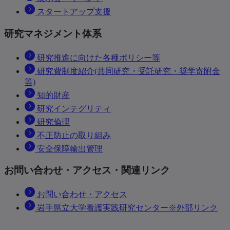
スタートアップ支援
研究マネジメント体系
研究推進に向けた各種ポリシー等
研究費制度紹介(共同研究・受託研究・奨学寄附金
等)
知的財産
研究インテグリティ
研究倫理
不正防止の取り組み
安全保障輸出管理
お問い合わせ・アクセス・関連リンク
お問い合わせ・アクセス
岩手県立大学看護実践研究センター※外部リンク