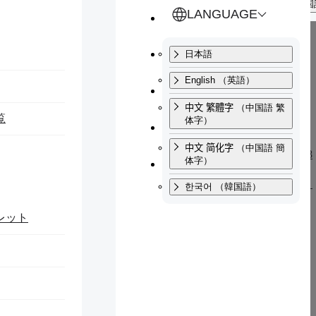
한국어
（韓国
検索
とじる
04日
LANGUAGE
電気設
交通アクセス
備点検
日本語
に伴う
学外ウ
とじる
English
（英語）
サイトマップ
重要なお知らせ
ェブサ
中文 繁體字
（中国語 繁
イト停
覧
体字）
お問い合わせ
止のお
知らせ
中文 简化字
（中国語 簡
（８/28
寄附・ご支援
体字）
～
８/30）
한국어
（韓国語）
レット