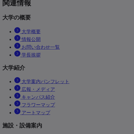
関連情報
大学の概要
大学概要
情報公開
お問い合わせ一覧
学長挨拶
大学紹介
大学案内パンフレット
広報・メディア
キャンパス紹介
フラワーマップ
アートマップ
施設・設備案内