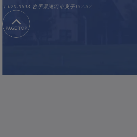
〒020-0693 岩手県滝沢市巣子152-52
PAGE TOP