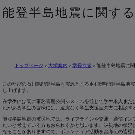
能登半島地震に関す
トップページ
大学案内
学長挨拶
能登半島地震に関
このたびの石川県能登半島を震源とする令和6年能登半島地
し上げます。
在学生には既に事務管理公開システムを通じて学生本人また
れがある学生の皆様には、遠慮なく学生支援室の方に相談す
能登半島地震の被災地では、ライフラインや交通・通信イン
たいと考えている方もおられるかと思います。被災地の状況
なることがありますので、ボランティア活動をお考えの皆様