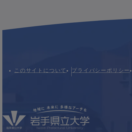
このサイトについて
プライバシーポリシー