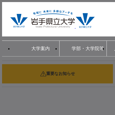
大学案内
学部・大学院等
重要なお知らせ