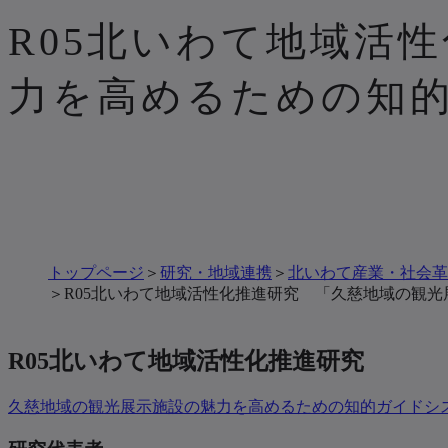
R05北いわて地域活
力を高めるための知
トップページ
研究・地域連携
北いわて産業・社会革
R05北いわて地域活性化推進研究 「久慈地域の観
R05北いわて地域活性化推進研究
久慈地域の観光展示施設の魅力を高めるための知的ガイドシス