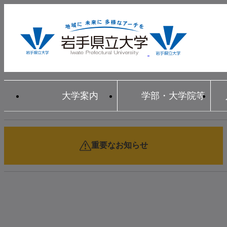
大学案内
学部・大学院等
重要なお知らせ