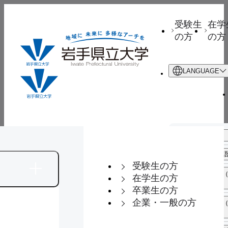
受験生
在学
の方
の方
LANGUAGE
日本語
大学案
学部・大
入試情
学生生
キャリ
研究
English
（英
内
学院等
報・教育
活
ア・就職
域連
受験生の方
連携
中文 繁體字
（中国語 繁
在学生の方
体字）
卒業生の方
企業・一般の方
中文 简化字
（中国語 簡
体字）
2026年08月