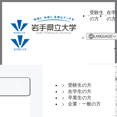
受験生
在学
の方
の方
LANGUAGE
日本語
大学案
学部・大
入試情
学生生
キャリ
研究
English
（英
内
学院等
報・教育
活
ア・就職
域連
受験生の方
連携
中文 繁體字
（中国語 繁
在学生の方
体字）
卒業生の方
企業・一般の方
中文 简化字
（中国語 簡
体字）
2026年08月