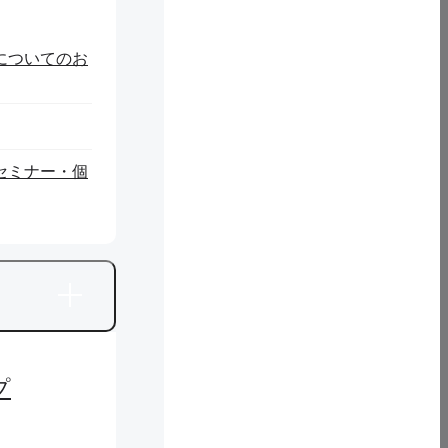
についてのお
セミナー・個
プ