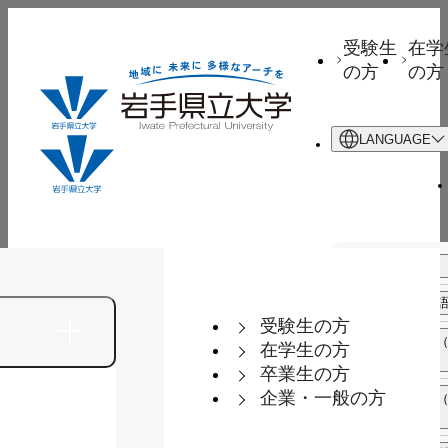
受験生
在学
の方
の方
LANGUAGE
日本語
大学案
学部・大
入試情
学生生
キャリ
研究
English
（英
内
学院等
報・教育
活
ア・就職
域連
受験生の方
連携
中文 繁體字
（中国語 繁
在学生の方
体字）
卒業生の方
企業・一般の方
中文 简化字
（中国語 簡
体字）
2026年08月