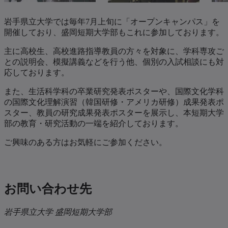
岩手県立大学では毎年7月上旬に「オープンキャンパス」を
開催しており、盛岡短期大学部もこれに参加しております。
主に高校生、高校進路指導教員の方々を対象に、学科専攻ご
との説明会、模擬講義などを行う他、個別の入試相談にも対
応しております。
また、生活科学科の卒業研究発表ポスターや、国際文化学科
の国際文化理解演習（韓国研修・アメリカ研修）成果発表ポ
スター、教員の研究成果発表ポスターを展示し、本短期大学
部の教育・研究活動の一端を紹介しております。
ご興味のある方はお気軽にご参加ください。
お問い合わせ先
岩手県立大学 盛岡短期大学部